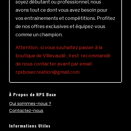
soyez débutant ou professionnel, nous
avons tout ce dont vous avez besoin pour
vos entraînements et compétitions. Profitez
de nos offres exclusives et équipez-vous
comme un champion.
Attention , si vous souhaitez passer à la
boutique de Villevaudé , il est recommandé
de nous contacter avant par email :
rpsboxecreation@gmail.com
À Propos de RPS Boxe
Qui sommes-nous ?
Contactez-nous
Informations Utiles