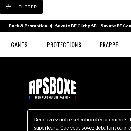
FILTRER
Pack & Promotion
🥊
Savate BF Clichy SB
|
Savate BF Cou
GANTS
PROTECTIONS
FRAPPE
Découvrez notre sélection d’équipements d
supérieure. Que vous soyez débutant ou pro