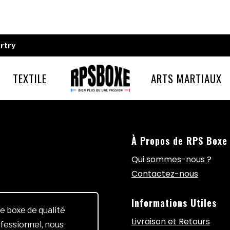
rtry
TEXTILE
ARTS MARTIAUX
À Propos de RPS Boxe
Qui sommes-nous ?
Contactez-nous
Informations Utiles
e boxe de qualité
Livraison et Retours
fessionnel, nous