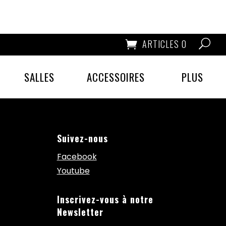
ARTICLES 0
SALLES
ACCESSOIRES
PLUS
Suivez-nous
Facebook
Youtube
Inscrivez-vous à notre
Newsletter