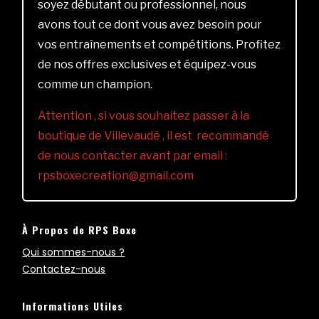
soyez débutant ou professionnel, nous
avons tout ce dont vous avez besoin pour
vos entraînements et compétitions. Profitez
de nos offres exclusives et équipez-vous
comme un champion.
Attention , si vous souhaitez passer à la
boutique de Villevaudé , il est recommandé
de nous contacter avant par email :
rpsboxecreation@gmail.com
À Propos de RPS Boxe
Qui sommes-nous ?
Contactez-nous
Informations Utiles