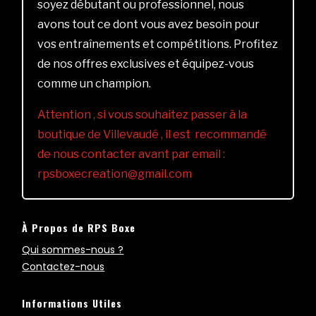
soyez débutant ou professionnel, nous
avons tout ce dont vous avez besoin pour
vos entraînements et compétitions. Profitez
de nos offres exclusives et équipez-vous
comme un champion.
Attention , si vous souhaitez passer à la
boutique de Villevaudé , il est recommandé
de nous contacter avant par email :
rpsboxecreation@gmail.com
À Propos de RPS Boxe
Qui sommes-nous ?
Contactez-nous
Informations Utiles