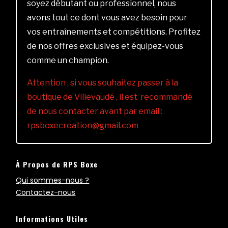
soyez débutant ou professionnel, nous
avons tout ce dont vous avez besoin pour
vos entraînements et compétitions. Profitez
de nos offres exclusives et équipez-vous
comme un champion.
Attention , si vous souhaitez passer à la
boutique de Villevaudé , il est recommandé
de nous contacter avant par email :
rpsboxecreation@gmail.com
À Propos de RPS Boxe
Qui sommes-nous ?
Contactez-nous
Informations Utiles