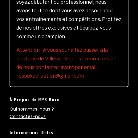
soyez débutant ou professionnel, nous
avons tout ce dont vous avez besoin pour
vos entraînements et compétitions. Profitez
de nos offres exclusives et équipez-vous
comme un champion.
Attention , si vous souhaitez passer à la
boutique de Villevaudé , il est recommandé
de nous contacter avant par email :
rpsboxecreation@gmail.com
À Propos de RPS Boxe
Qui sommes-nous ?
Contactez-nous
Informations Utiles