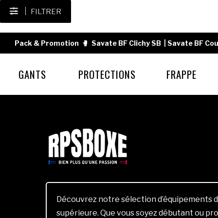
FILTRER
Pack & Promotion
🥊
Savate BF Clichy SB
|
Savate BF Cou
GANTS
PROTECTIONS
FRAPPE
Découvrez notre sélection d’équipements d
supérieure. Que vous soyez débutant ou pro