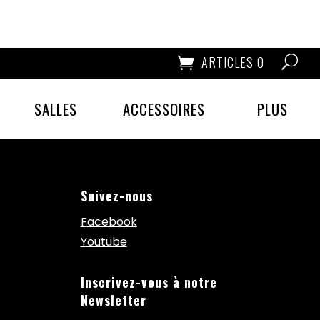
ARTICLES 0
SALLES
ACCESSOIRES
PLUS
Suivez-nous
Facebook
Youtube
Inscrivez-vous à notre
Newsletter