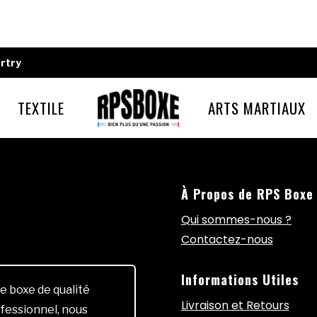
rtry
TEXTILE
ARTS MARTIAUX
À Propos de RPS Boxe
Qui sommes-nous ?
Contactez-nous
Informations Utiles
e boxe de qualité
Livraison et Retours
fessionnel, nous