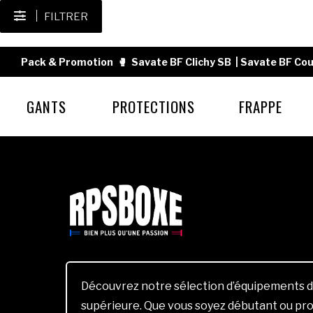
FILTRER
Pack & Promotion
🥊
Savate BF Clichy SB
|
Savate BF Cou
GANTS
PROTECTIONS
FRAPPE
Découvrez notre sélection d’équipements d
supérieure. Que vous soyez débutant ou pro