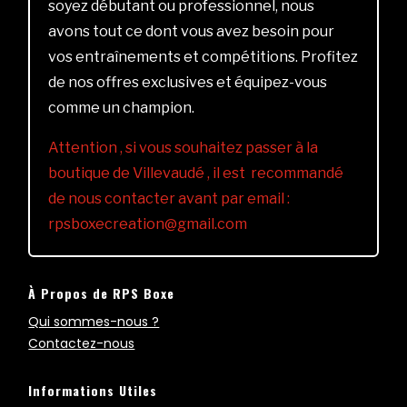
soyez débutant ou professionnel, nous
avons tout ce dont vous avez besoin pour
vos entraînements et compétitions. Profitez
de nos offres exclusives et équipez-vous
comme un champion.
Attention , si vous souhaitez passer à la
boutique de Villevaudé , il est recommandé
de nous contacter avant par email :
rpsboxecreation@gmail.com
À Propos de RPS Boxe
Qui sommes-nous ?
Contactez-nous
Informations Utiles