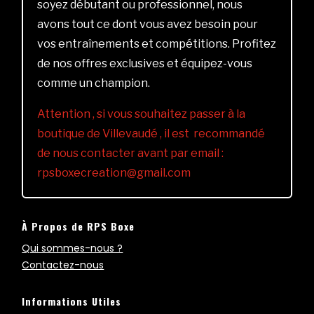
soyez débutant ou professionnel, nous
avons tout ce dont vous avez besoin pour
vos entraînements et compétitions. Profitez
de nos offres exclusives et équipez-vous
comme un champion.
Attention , si vous souhaitez passer à la
boutique de Villevaudé , il est recommandé
de nous contacter avant par email :
rpsboxecreation@gmail.com
À Propos de RPS Boxe
Qui sommes-nous ?
Contactez-nous
Informations Utiles