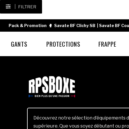
FILTRER
Pack & Promotion
🥊
Savate BF Clichy SB
|
Savate BF Cou
GANTS
PROTECTIONS
FRAPPE
Découvrez notre sélection d’équipements d
supérieure. Que vous soyez débutant ou pro