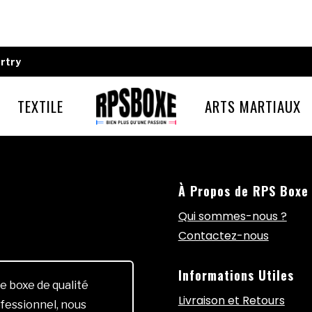
rtry
TEXTILE
ARTS MARTIAUX
À Propos de RPS Boxe
Qui sommes-nous ?
Contactez-nous
Informations Utiles
e boxe de qualité
Livraison et Retours
fessionnel, nous