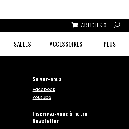
ARTICLES 0
SALLES
ACCESSOIRES
PLUS
Suivez-nous
Facebook
Youtube
Inscrivez-vous à notre
Newsletter