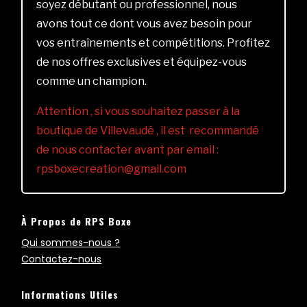
soyez débutant ou professionnel, nous
avons tout ce dont vous avez besoin pour
vos entraînements et compétitions. Profitez
de nos offres exclusives et équipez-vous
comme un champion.
Attention , si vous souhaitez passer à la
boutique de Villevaudé , il est recommandé
de nous contacter avant par email :
rpsboxecreation@gmail.com
À Propos de RPS Boxe
Qui sommes-nous ?
Contactez-nous
Informations Utiles