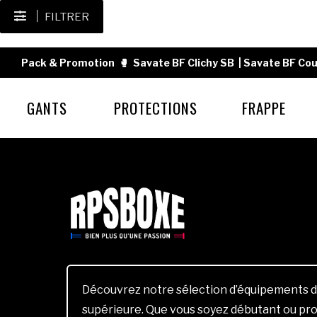
FILTRER
Pack & Promotion
🥊
Savate BF Clichy SB
|
Savate BF Cou
GANTS
PROTECTIONS
FRAPPE
Découvrez notre sélection d’équipements d
supérieure. Que vous soyez débutant ou pro