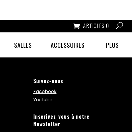
ARTICLES 0
SALLES
ACCESSOIRES
PLUS
Suivez-nous
Facebook
Youtube
Inscrivez-vous à notre
Newsletter