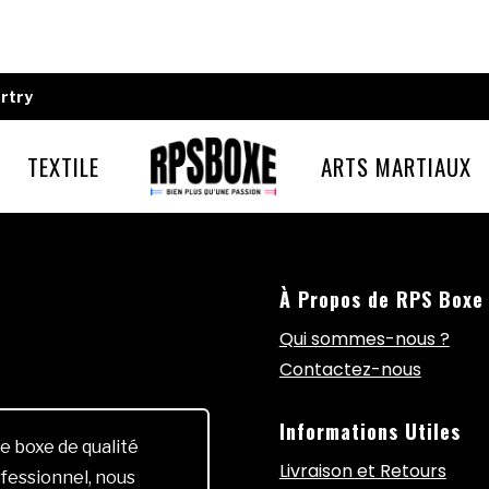
rtry
TEXTILE
ARTS MARTIAUX
À Propos de RPS Boxe
Qui sommes-nous ?
Contactez-nous
Informations Utiles
e boxe de qualité
Livraison et Retours
fessionnel, nous