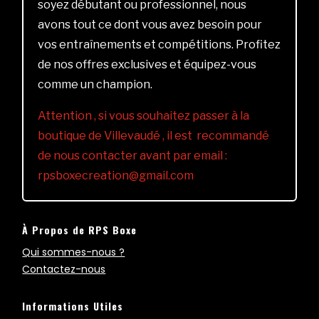
soyez débutant ou professionnel, nous
avons tout ce dont vous avez besoin pour
vos entraînements et compétitions. Profitez
de nos offres exclusives et équipez-vous
comme un champion.
Attention , si vous souhaitez passer à la
boutique de Villevaudé , il est recommandé
de nous contacter avant par email :
rpsboxecreation@gmail.com
À Propos de RPS Boxe
Qui sommes-nous ?
Contactez-nous
Informations Utiles