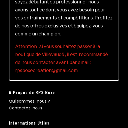
soyez débutant ou professionnel, nous
avons tout ce dont vous avez besoin pour
vos entraînements et compétitions. Profitez
de nos offres exclusives et équipez-vous
comme un champion.
Attention , si vous souhaitez passer à la
boutique de Villevaudé , il est recommandé
de nous contacter avant par email :
rpsboxecreation@gmail.com
À Propos de RPS Boxe
Qui sommes-nous ?
Contactez-nous
Informations Utiles