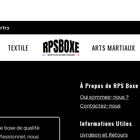
rtry
TEXTILE
ARTS MARTIAUX
À Propos de RPS Boxe
Qui sommes-nous ?
Contactez-nous
Informations Utiles
e boxe de qualité
Livraison et Retours
fessionnel, nous