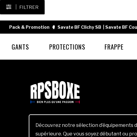
FILTRER
Pack & Promotion
🥊
Savate BF Clichy SB
|
Savate BF Cou
GANTS
PROTECTIONS
FRAPPE
Découvrez notre sélection d’équipements d
supérieure. Que vous soyez débutant ou pro