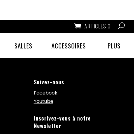
ARTICLES 0
SALLES
ACCESSOIRES
PLUS
Suivez-nous
Facebook
Youtube
Inscrivez-vous à notre
Newsletter