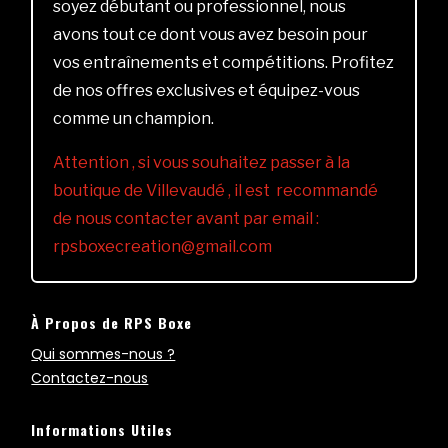
soyez débutant ou professionnel, nous
avons tout ce dont vous avez besoin pour
vos entraînements et compétitions. Profitez
de nos offres exclusives et équipez-vous
comme un champion.
Attention , si vous souhaitez passer à la
boutique de Villevaudé , il est recommandé
de nous contacter avant par email :
rpsboxecreation@gmail.com
À Propos de RPS Boxe
Qui sommes-nous ?
Contactez-nous
Informations Utiles