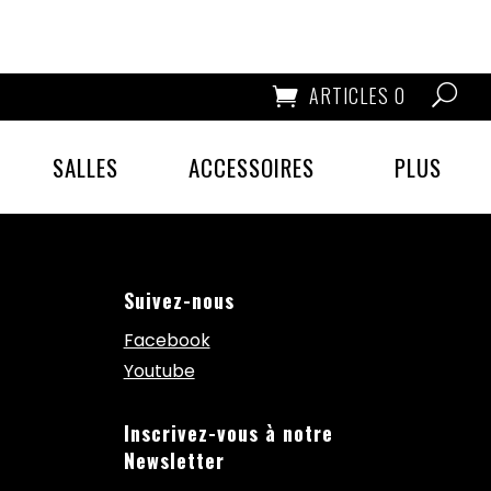
ARTICLES 0
SALLES
ACCESSOIRES
PLUS
Suivez-nous
Facebook
Youtube
Inscrivez-vous à notre
Newsletter