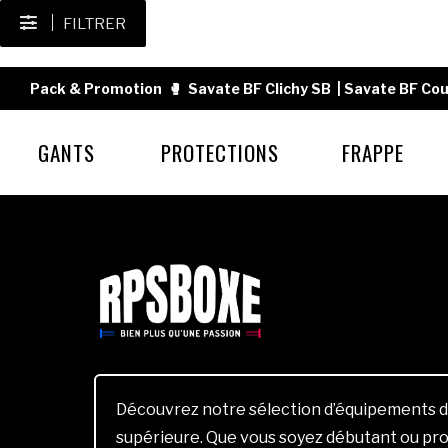
FILTRER
Pack & Promotion
🥊
Savate BF Clichy SB
|
Savate BF Cou
GANTS
PROTECTIONS
FRAPPE
Découvrez notre sélection d’équipements d
supérieure. Que vous soyez débutant ou pro