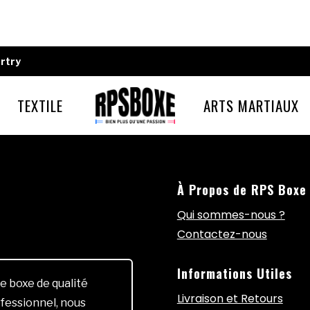
rtry
TEXTILE
ARTS MARTIAUX
À Propos de RPS Boxe
Qui sommes-nous ?
Contactez-nous
Informations Utiles
e boxe de qualité
Livraison et Retours
fessionnel, nous