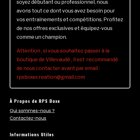
soyez débutant ou professionnel, nous
avons tout ce dont vous avez besoin pour
vos entraînements et compétitions. Profitez
de nos offres exclusives et équipez-vous
comme un champion.
Attention , si vous souhaitez passer à la
boutique de Villevaudé , il est recommandé
de nous contacter avant par email :
rpsboxecreation@gmail.com
À Propos de RPS Boxe
Qui sommes-nous ?
Contactez-nous
Informations Utiles