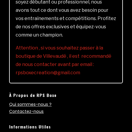
soyez débutant ou professionnel, nous
avons tout ce dont vous avez besoin pour
vos entraînements et compétitions. Profitez
de nos offres exclusives et équipez-vous
comme un champion.
Attention , si vous souhaitez passer à la
boutique de Villevaudé , il est recommandé
de nous contacter avant par email :
rpsboxecreation@gmail.com
À Propos de RPS Boxe
Qui sommes-nous ?
Contactez-nous
Informations Utiles