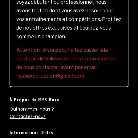
soyez débutant ou professionnel, nous
avons tout ce dont vous avez besoin pour
vos entraînements et compétitions. Profitez
de nos offres exclusives et équipez-vous
comme un champion.
Attention , si vous souhaitez passer à la
boutique de Villevaudé , il est recommandé
de nous contacter avant par email :
rpsboxecreation@gmail.com
À Propos de RPS Boxe
Qui sommes-nous ?
Contactez-nous
Informations Utiles