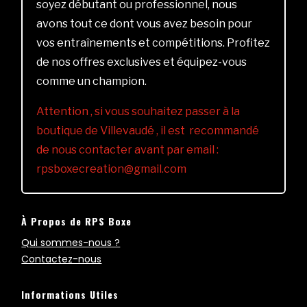
soyez débutant ou professionnel, nous
avons tout ce dont vous avez besoin pour
vos entraînements et compétitions. Profitez
de nos offres exclusives et équipez-vous
comme un champion.
Attention , si vous souhaitez passer à la
boutique de Villevaudé , il est recommandé
de nous contacter avant par email :
rpsboxecreation@gmail.com
À Propos de RPS Boxe
Qui sommes-nous ?
Contactez-nous
Informations Utiles