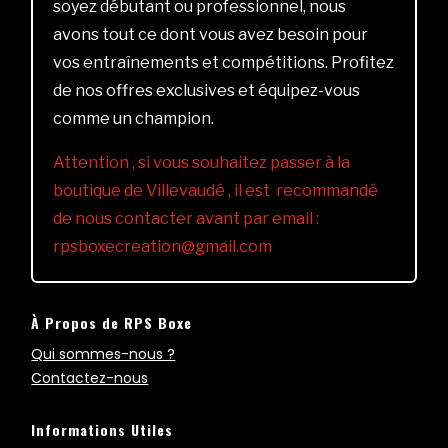
soyez débutant ou professionnel, nous
avons tout ce dont vous avez besoin pour
vos entraînements et compétitions. Profitez
de nos offres exclusives et équipez-vous
comme un champion.
Attention , si vous souhaitez passer à la
boutique de Villevaudé , il est recommandé
de nous contacter avant par email :
rpsboxecreation@gmail.com
À Propos de RPS Boxe
Qui sommes-nous ?
Contactez-nous
Informations Utiles