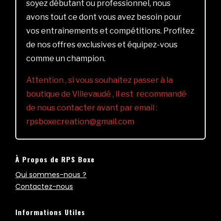
soyez débutant ou professionnel, nous
avons tout ce dont vous avez besoin pour
vos entraînements et compétitions. Profitez
de nos offres exclusives et équipez-vous
comme un champion.
Attention , si vous souhaitez passer à la
boutique de Villevaudé , il est recommandé
de nous contacter avant par email :
rpsboxecreation@gmail.com
À Propos de RPS Boxe
Qui sommes-nous ?
Contactez-nous
Informations Utiles