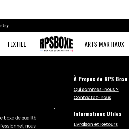
rtry
TEXTILE
ARTS MARTIAUX
À Propos de RPS Boxe
Qui sommes-nous ?
Contactez-nous
Informations Utiles
e boxe de qualité
Livraison et Retours
fessionnel, nous