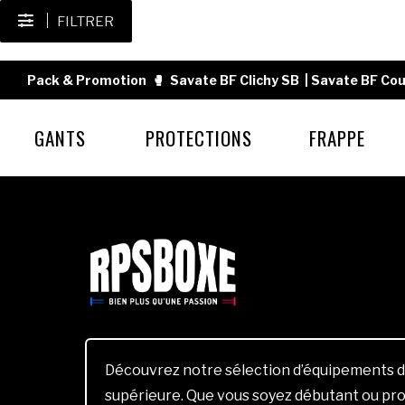
FILTRER
Pack & Promotion
🥊
Savate BF Clichy SB
|
Savate BF Cou
GANTS
PROTECTIONS
FRAPPE
Découvrez notre sélection d’équipements d
supérieure. Que vous soyez débutant ou pro