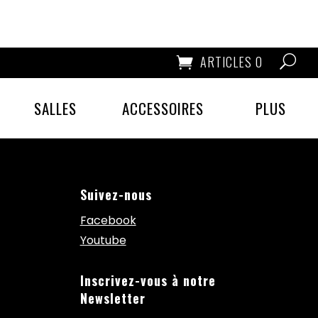
ARTICLES 0
SALLES
ACCESSOIRES
PLUS
Suivez-nous
Facebook
Youtube
Inscrivez-vous à notre
Newsletter