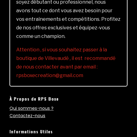
soyez débutant ou professionnel, nous
avons tout ce dont vous avez besoin pour
vos entraînements et compétitions. Profitez
de nos offres exclusives et équipez-vous
comme un champion.
Attention , si vous souhaitez passer à la
boutique de Villevaudé , il est recommandé
de nous contacter avant par email :
rpsboxecreation@gmail.com
À Propos de RPS Boxe
Qui sommes-nous ?
Contactez-nous
Informations Utiles