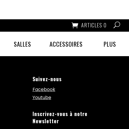
ARTICLES 0
SALLES
ACCESSOIRES
PLUS
Suivez-nous
Facebook
Youtube
Inscrivez-vous à notre
Newsletter