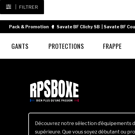
FILTRER
Pack & Promotion
🥊
Savate BF Clichy SB
|
Savate BF Cou
GANTS
PROTECTIONS
FRAPPE
Découvrez notre sélection d’équipements d
supérieure. Que vous soyez débutant ou pro