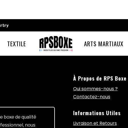
rtry
TEXTILE
ARTS MARTIAUX
À Propos de RPS Boxe
Qui sommes-nous ?
Contactez-nous
Informations Utiles
e boxe de qualité
Livraison et Retours
fessionnel, nous