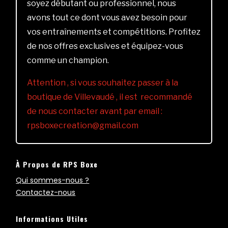
soyez débutant ou professionnel, nous
avons tout ce dont vous avez besoin pour
vos entraînements et compétitions. Profitez
de nos offres exclusives et équipez-vous
comme un champion.
Attention , si vous souhaitez passer à la
boutique de Villevaudé , il est recommandé
de nous contacter avant par email :
rpsboxecreation@gmail.com
À Propos de RPS Boxe
Qui sommes-nous ?
Contactez-nous
Informations Utiles