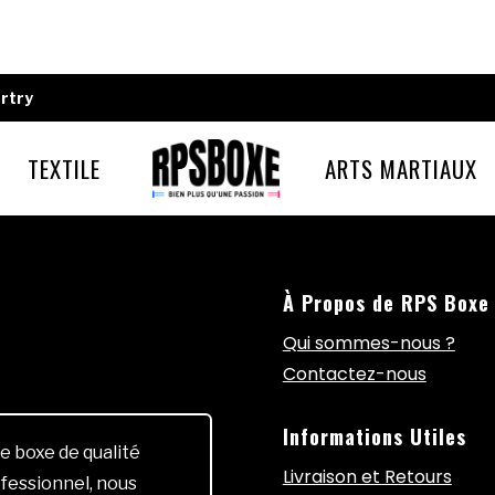
rtry
TEXTILE
ARTS MARTIAUX
À Propos de RPS Boxe
Qui sommes-nous ?
Contactez-nous
Informations Utiles
e boxe de qualité
Livraison et Retours
fessionnel, nous