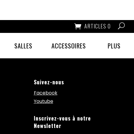
ARTICLES 0
SALLES
ACCESSOIRES
PLUS
Suivez-nous
Facebook
Youtube
Inscrivez-vous à notre
Newsletter