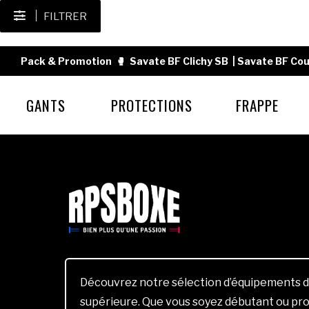
FILTRER
Pack & Promotion
🥊
Savate BF Clichy SB
|
Savate BF Cou
GANTS
PROTECTIONS
FRAPPE
Découvrez notre sélection d’équipements d
supérieure. Que vous soyez débutant ou pro