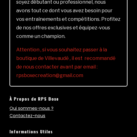
soyez débutant ou professionnel, nous
avons tout ce dont vous avez besoin pour
vos entraînements et compétitions. Profitez
de nos offres exclusives et équipez-vous
comme un champion.
Attention , si vous souhaitez passer à la
boutique de Villevaudé , il est recommandé
de nous contacter avant par email :
rpsboxecreation@gmail.com
À Propos de RPS Boxe
Qui sommes-nous ?
Contactez-nous
Informations Utiles