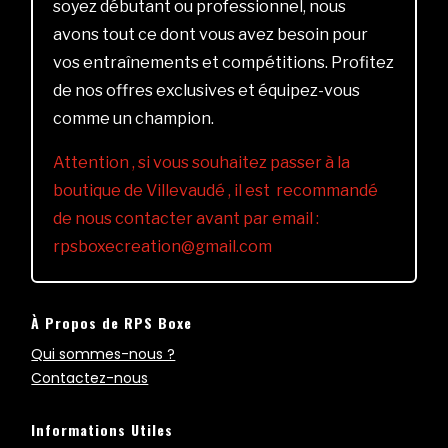
soyez débutant ou professionnel, nous
avons tout ce dont vous avez besoin pour
vos entraînements et compétitions. Profitez
de nos offres exclusives et équipez-vous
comme un champion.
Attention , si vous souhaitez passer à la
boutique de Villevaudé , il est recommandé
de nous contacter avant par email :
rpsboxecreation@gmail.com
À Propos de RPS Boxe
Qui sommes-nous ?
Contactez-nous
Informations Utiles