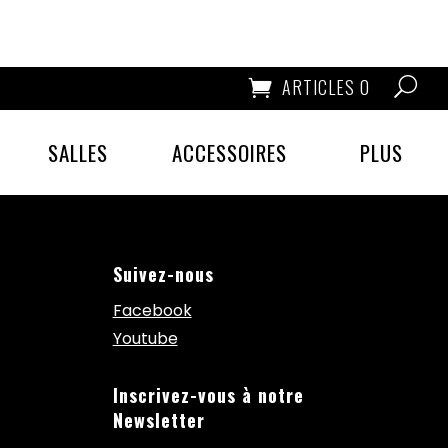
ARTICLES 0
SALLES
ACCESSOIRES
PLUS
Suivez-nous
Facebook
Youtube
Inscrivez-vous à notre
Newsletter