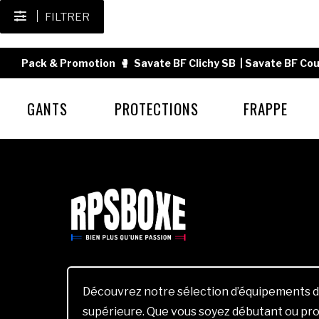
FILTRER
Pack & Promotion
🥊
Savate BF Clichy SB
|
Savate BF Cou
GANTS
PROTECTIONS
FRAPPE
Découvrez notre sélection d’équipements d
supérieure. Que vous soyez débutant ou pro