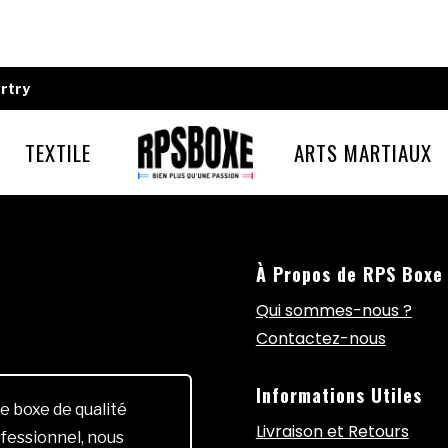
rtry
TEXTILE
ARTS MARTIAUX
À Propos de RPS Boxe
Qui sommes-nous ?
Contactez-nous
Informations Utiles
e boxe de qualité
Livraison et Retours
fessionnel, nous