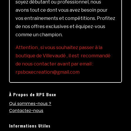
soyez débutant ou professionnel, nous
avons tout ce dont vous avez besoin pour
vos entraînements et compétitions. Profitez
de nos offres exclusives et équipez-vous
comme un champion.
Attention , si vous souhaitez passer à la
boutique de Villevaudé , il est recommandé
de nous contacter avant par email :
rpsboxecreation@gmail.com
À Propos de RPS Boxe
Qui sommes-nous ?
Contactez-nous
Informations Utiles