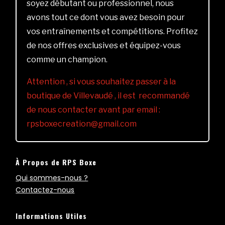
soyez débutant ou professionnel, nous
avons tout ce dont vous avez besoin pour
vos entraînements et compétitions. Profitez
de nos offres exclusives et équipez-vous
comme un champion.
Attention , si vous souhaitez passer à la
boutique de Villevaudé , il est recommandé
de nous contacter avant par email :
rpsboxecreation@gmail.com
À Propos de RPS Boxe
Qui sommes-nous ?
Contactez-nous
Informations Utiles