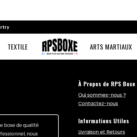
rtry
TEXTILE
ARTS MARTIAUX
À Propos de RPS Boxe
Qui sommes-nous ?
Contactez-nous
Informations Utiles
e boxe de qualité
Livraison et Retours
fessionnel, nous