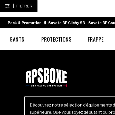
FILTRER
Pack & Promotion
🥊
Savate BF Clichy SB
|
Savate BF Cou
GANTS
PROTECTIONS
FRAPPE
Découvrez notre sélection d’équipements d
supérieure. Que vous soyez débutant ou pro