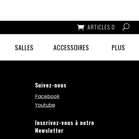
ARTICLES 0
SALLES
ACCESSOIRES
PLUS
Suivez-nous
Facebook
Youtube
Inscrivez-vous à notre
Newsletter