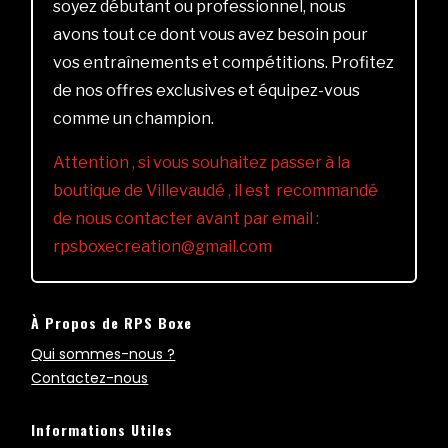
soyez débutant ou professionnel, nous
avons tout ce dont vous avez besoin pour
vos entraînements et compétitions. Profitez
de nos offres exclusives et équipez-vous
comme un champion.
Attention , si vous souhaitez passer à la
boutique de Villevaudé , il est recommandé
de nous contacter avant par email :
rpsboxecreation@gmail.com
À Propos de RPS Boxe
Qui sommes-nous ?
Contactez-nous
Informations Utiles