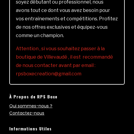
soyez débutant ou professionnel, nous
avons tout ce dont vous avez besoin pour
vos entraînements et compétitions. Profitez
de nos offres exclusives et équipez-vous
comme un champion.
Attention , si vous souhaitez passer à la
boutique de Villevaudé , il est recommandé
de nous contacter avant par email :
rpsboxecreation@gmail.com
À Propos de RPS Boxe
Qui sommes-nous ?
Contactez-nous
Informations Utiles