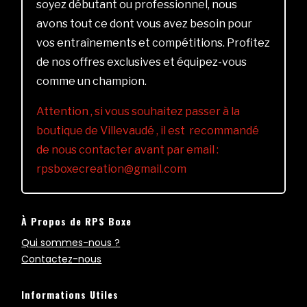
soyez débutant ou professionnel, nous
avons tout ce dont vous avez besoin pour
vos entraînements et compétitions. Profitez
de nos offres exclusives et équipez-vous
comme un champion.
Attention , si vous souhaitez passer à la
boutique de Villevaudé , il est recommandé
de nous contacter avant par email :
rpsboxecreation@gmail.com
À Propos de RPS Boxe
Qui sommes-nous ?
Contactez-nous
Informations Utiles