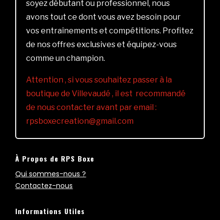
soyez débutant ou professionnel, nous
avons tout ce dont vous avez besoin pour
vos entraînements et compétitions. Profitez
de nos offres exclusives et équipez-vous
comme un champion.
Attention , si vous souhaitez passer à la
boutique de Villevaudé , il est recommandé
de nous contacter avant par email :
rpsboxecreation@gmail.com
À Propos de RPS Boxe
Qui sommes-nous ?
Contactez-nous
Informations Utiles