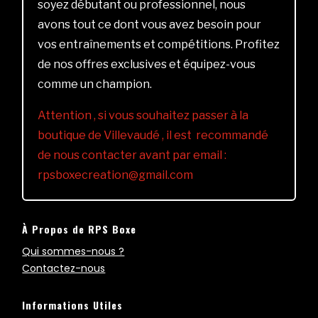
soyez débutant ou professionnel, nous
avons tout ce dont vous avez besoin pour
vos entraînements et compétitions. Profitez
de nos offres exclusives et équipez-vous
comme un champion.
Attention , si vous souhaitez passer à la
boutique de Villevaudé , il est recommandé
de nous contacter avant par email :
rpsboxecreation@gmail.com
À Propos de RPS Boxe
Qui sommes-nous ?
Contactez-nous
Informations Utiles