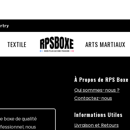
rtry
TEXTILE
ARTS MARTIAUX
À Propos de RPS Boxe
Qui sommes-nous ?
Contactez-nous
Informations Utiles
e boxe de qualité
Livraison et Retours
fessionnel, nous