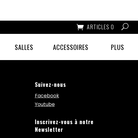
ARTICLES 0
SALLES
ACCESSOIRES
PLUS
Suivez-nous
Facebook
Youtube
Inscrivez-vous à notre
Newsletter