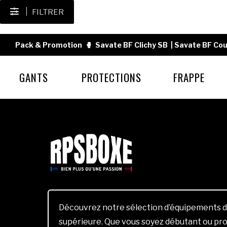
FILTRER
Pack & Promotion
🥊
Savate BF Clichy SB
|
Savate BF Cou
GANTS
PROTECTIONS
FRAPPE
Découvrez notre sélection d’équipements d
supérieure. Que vous soyez débutant ou pro