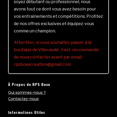
soyez débutant ou professionnel, nous
avons tout ce dont vous avez besoin pour
vos entraînements et compétitions. Profitez
de nos offres exclusives et équipez-vous
comme un champion.
Attention , si vous souhaitez passer à la
boutique de Villevaudé , il est recommandé
de nous contacter avant par email :
rpsboxecreation@gmail.com
À Propos de RPS Boxe
Qui sommes-nous ?
Contactez-nous
Informations Utiles