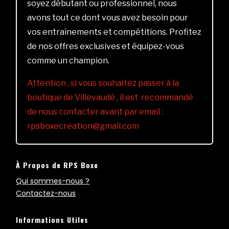
soyez débutant ou professionnel, nous
avons tout ce dont vous avez besoin pour
vos entraînements et compétitions. Profitez
de nos offres exclusives et équipez-vous
comme un champion.
Attention , si vous souhaitez passer à la
boutique de Villevaudé , il est recommandé
de nous contacter avant par email :
rpsboxecreation@gmail.com
À Propos de RPS Boxe
Qui sommes-nous ?
Contactez-nous
Informations Utiles