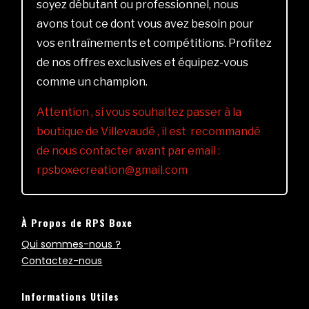
soyez débutant ou professionnel, nous
avons tout ce dont vous avez besoin pour
vos entraînements et compétitions. Profitez
de nos offres exclusives et équipez-vous
comme un champion.
Attention , si vous souhaitez passer à la
boutique de Villevaudé , il est recommandé
de nous contacter avant par email :
rpsboxecreation@gmail.com
À Propos de RPS Boxe
Qui sommes-nous ?
Contactez-nous
Informations Utiles