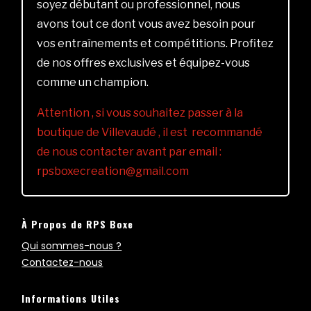
soyez débutant ou professionnel, nous
avons tout ce dont vous avez besoin pour
vos entraînements et compétitions. Profitez
de nos offres exclusives et équipez-vous
comme un champion.
Attention , si vous souhaitez passer à la
boutique de Villevaudé , il est recommandé
de nous contacter avant par email :
rpsboxecreation@gmail.com
À Propos de RPS Boxe
Qui sommes-nous ?
Contactez-nous
Informations Utiles