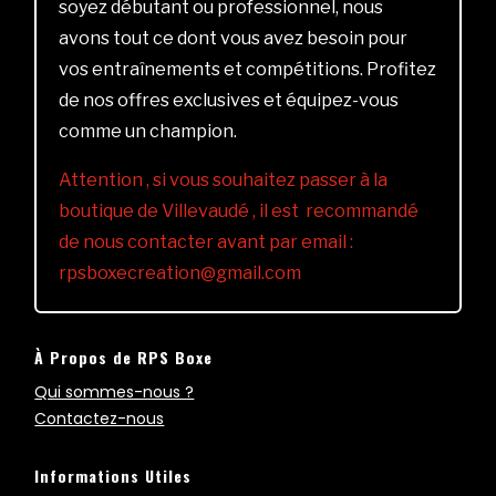
soyez débutant ou professionnel, nous
avons tout ce dont vous avez besoin pour
vos entraînements et compétitions. Profitez
de nos offres exclusives et équipez-vous
comme un champion.
Attention , si vous souhaitez passer à la
boutique de Villevaudé , il est recommandé
de nous contacter avant par email :
rpsboxecreation@gmail.com
À Propos de RPS Boxe
Qui sommes-nous ?
Contactez-nous
Informations Utiles