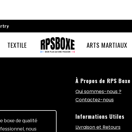
rtry
TEXTILE
ARTS MARTIAUX
À Propos de RPS Boxe
Qui sommes-nous ?
Contactez-nous
Informations Utiles
e boxe de qualité
Livraison et Retours
fessionnel, nous