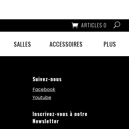
ARTICLES 0
SALLES
ACCESSOIRES
PLUS
Suivez-nous
Facebook
Youtube
Inscrivez-vous à notre
Newsletter