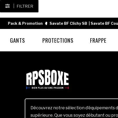
FILTRER
Pack & Promotion
🥊
Savate BF Clichy SB
|
Savate BF Cou
GANTS
PROTECTIONS
FRAPPE
Découvrez notre sélection d’équipements d
supérieure. Que vous soyez débutant ou pro