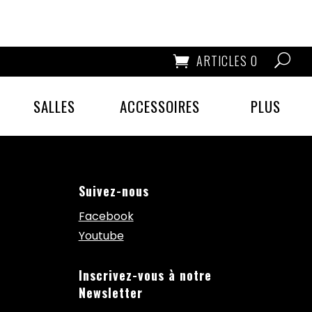
ARTICLES 0
SALLES
ACCESSOIRES
PLUS
Suivez-nous
Facebook
Youtube
Inscrivez-vous à notre
Newsletter