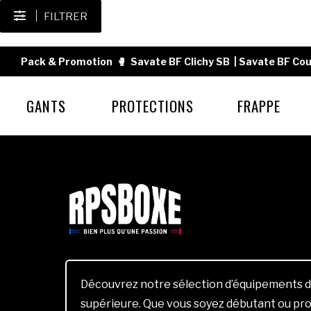
FILTRER
Pack & Promotion
🥊
Savate BF Clichy SB
|
Savate BF Cou
GANTS
PROTECTIONS
FRAPPE
Découvrez notre sélection d’équipements d
supérieure. Que vous soyez débutant ou pro