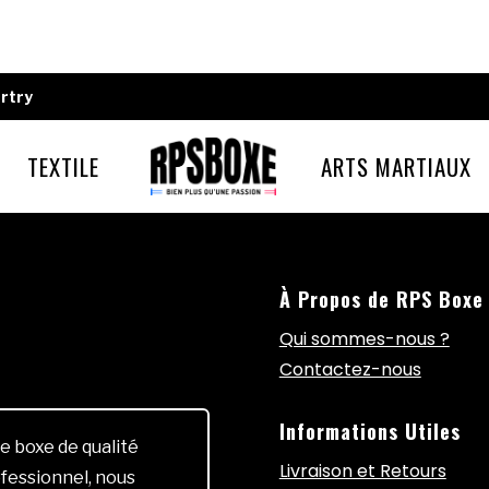
rtry
TEXTILE
ARTS MARTIAUX
À Propos de RPS Boxe
Qui sommes-nous ?
Contactez-nous
Informations Utiles
e boxe de qualité
Livraison et Retours
fessionnel, nous