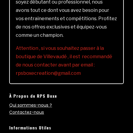
soyez débutant ou professionnel, nous
avons tout ce dont vous avez besoin pour
vos entraînements et compétitions. Profitez
de nos offres exclusives et équipez-vous
comme un champion.
Attention , si vous souhaitez passer à la
boutique de Villevaudé , il est recommandé
de nous contacter avant par email :
rpsboxecreation@gmail.com
À Propos de RPS Boxe
Qui sommes-nous ?
Contactez-nous
Informations Utiles