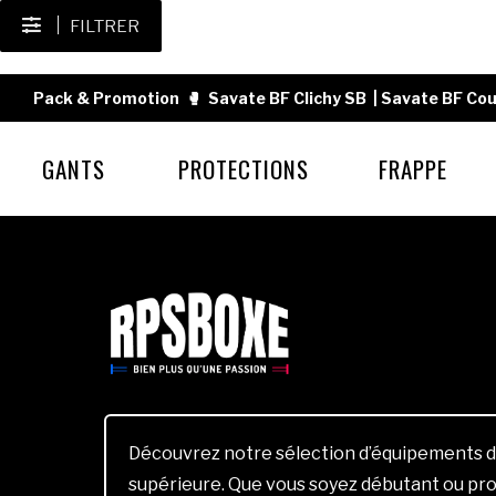
FILTRER
Pack & Promotion
🥊
Savate BF Clichy SB
|
Savate BF Cou
GANTS
PROTECTIONS
FRAPPE
Découvrez notre sélection d’équipements d
supérieure. Que vous soyez débutant ou pro