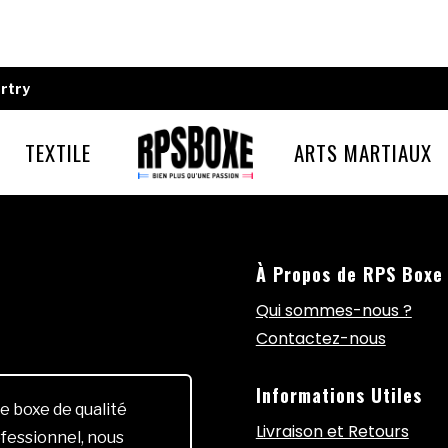
rtry
TEXTILE
ARTS MARTIAUX
À Propos de RPS Boxe
Qui sommes-nous ?
Contactez-nous
Informations Utiles
e boxe de qualité
Livraison et Retours
fessionnel, nous