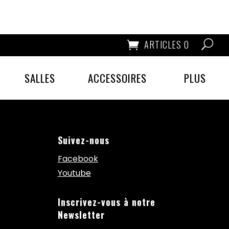
ARTICLES 0
SALLES
ACCESSOIRES
PLUS
Suivez-nous
Facebook
Youtube
Inscrivez-vous à notre
Newsletter